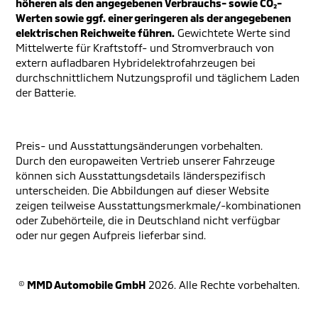
höheren als den angegebenen Verbrauchs- sowie CO₂-
Werten sowie ggf. einer geringeren als der angegebenen
elektrischen Reichweite führen.
Gewichtete Werte sind
Mittelwerte für Kraftstoff- und Stromverbrauch von
extern aufladbaren Hybridelektrofahrzeugen bei
durchschnittlichem Nutzungsprofil und täglichem Laden
der Batterie.
Preis- und Ausstattungsänderungen vorbehalten.
Durch den europaweiten Vertrieb unserer Fahrzeuge
können sich Ausstattungsdetails länderspezifisch
unterscheiden. Die Abbildungen auf dieser Website
zeigen teilweise Ausstattungsmerkmale/-kombinationen
oder Zubehörteile, die in Deutschland nicht verfügbar
oder nur gegen Aufpreis lieferbar sind.
©
MMD Automobile GmbH
2026. Alle Rechte vorbehalten.