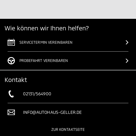
Wie können wir Ihnen helfen?
SERVICETERMIN VEREINBAREN
PROBEFAHRT VEREINBAREN
Kontakt
02131/564900
INFO@AUTOHAUS-GELLER.DE
ZUR KONTAKTSEITE