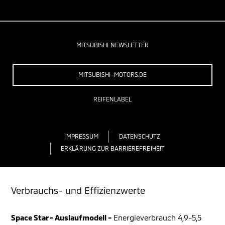
MITSUBISHI NEWSLETTER
MITSUBISHI-MOTORS.DE
REIFENLABEL
IMPRESSUM
DATENSCHUTZ
ERKLÄRUNG ZUR BARRIEREFREIHEIT
Verbrauchs- und Effizienzwerte
Space Star - Auslaufmodell -
Energieverbrauch 4,9-5,5