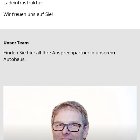
Ladeinfrastruktur.
Wir freuen uns auf Sie!
Unser Team
Finden Sie hier all Ihre Ansprechpartner in unserem
Autohaus.