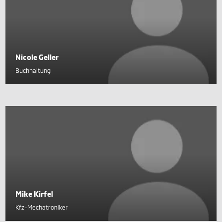
Nicole Geller
Buchhaltung
Mike Kirfel
Kfz-Mechatroniker