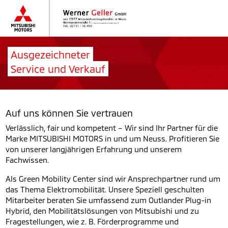
Ausgezeichneter
Service und Verkauf
Auf uns können Sie vertrauen
Verlässlich, fair und kompetent – Wir sind Ihr Partner für die
Marke MITSUBISHI MOTORS in und um Neuss. Profitieren Sie
von unserer langjährigen Erfahrung und unserem
Fachwissen.
Als Green Mobility Center sind wir Ansprechpartner rund um
das Thema Elektromobilität. Unsere Speziell geschulten
Mitarbeiter beraten Sie umfassend zum Outlander Plug-in
Hybrid, den Mobilitätslösungen von Mitsubishi und zu
Fragestellungen, wie z. B. Förderprogramme und