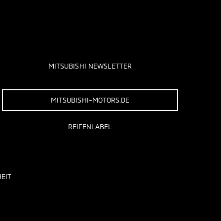
MITSUBISHI NEWSLETTER
MITSUBISHI-MOTORS.DE
REIFENLABEL
EIT