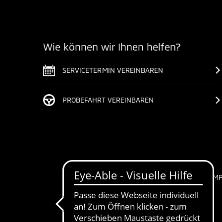
Wie können wir Ihnen helfen?
SERVICETERMIN VEREINBAREN
PROBEFAHRT VEREINBAREN
IM