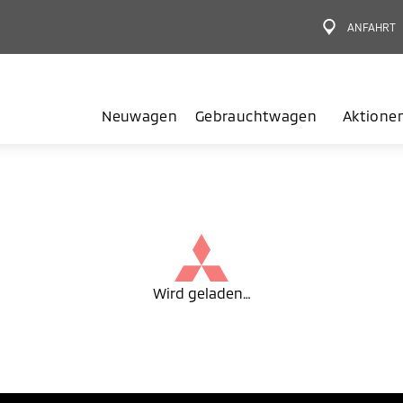
ANFAHRT
Neuwagen
Gebrauchtwagen
Aktione
Wird geladen…